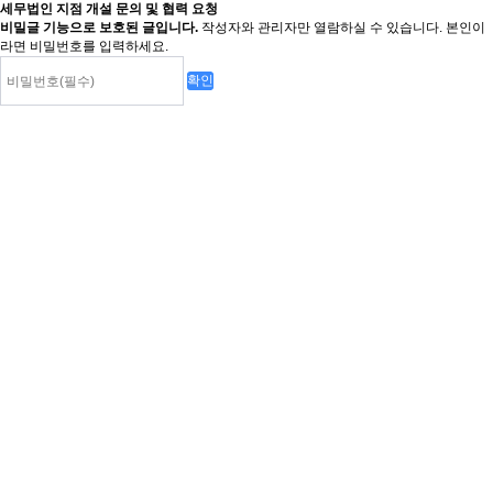
세무법인 지점 개설 문의 및 협력 요청
비밀글 기능으로 보호된 글입니다.
작성자와 관리자만 열람하실 수 있습니다. 본인이
라면 비밀번호를 입력하세요.