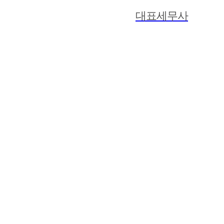
대표세무사