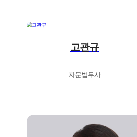
고관규
자문법무사