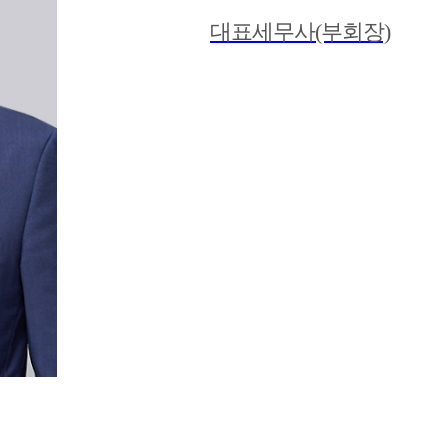
대표세무사(부회장)